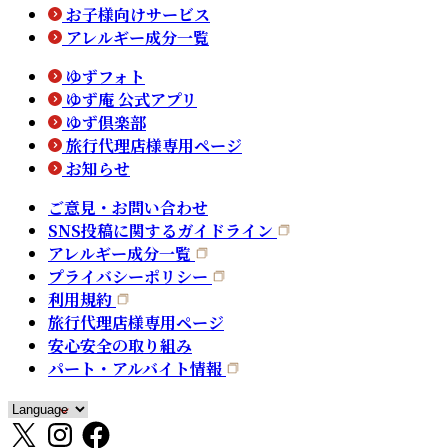
お子様向けサービス
アレルギー成分一覧
ゆずフォト
ゆず庵 公式アプリ
ゆず倶楽部
旅行代理店様専用ページ
お知らせ
ご意見・お問い合わせ
SNS投稿に関するガイドライン
アレルギー成分一覧
プライバシーポリシー
利用規約
旅行代理店様専用ページ
安心安全の取り組み
パート・アルバイト情報