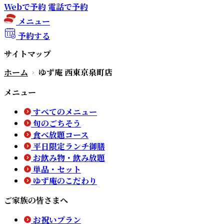
Webで予約
電話で予約
メニュー
予約する
サイトマップ
ホーム
ゆず庵 西東京泉町店
メニュー
すべてのメニュー
旬のごちそう
食べ放題コース
平日限定ランチ御膳
お飲み物・飲み放題
単品・セット
ゆず庵のこだわり
ご家族の皆さまへ
お祝いプラン