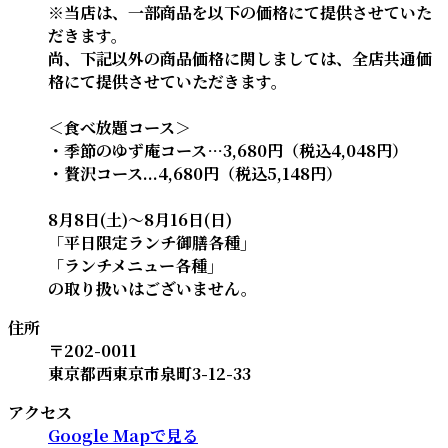
※当店は、一部商品を以下の価格にて提供させていた
だきます。
尚、下記以外の商品価格に関しましては、全店共通価
格にて提供させていただきます。
＜食べ放題コース＞
・季節のゆず庵コース…3,680円（税込4,048円）
・贅沢コース...4,680円（税込5,148円）
8月8日(土)～8月16日(日)
「平日限定ランチ御膳各種」
「ランチメニュー各種」
の取り扱いはございません。
住所
〒202-0011
東京都西東京市泉町3-12-33
アクセス
Google Mapで見る