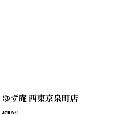
ゆず庵 西東京泉町店
お知らせ