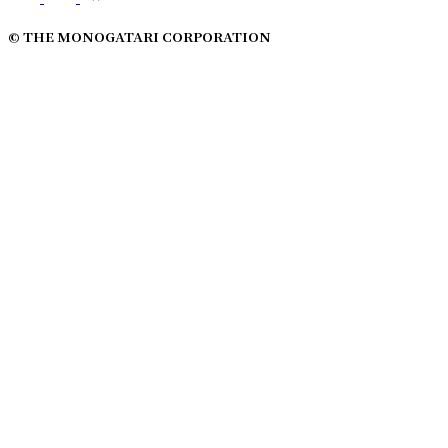
© THE MONOGATARI CORPORATION