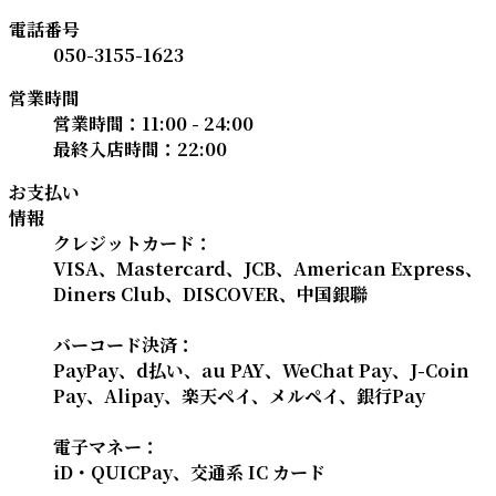
電話番号
050-3155-1623
営業時間
営業時間：11:00 - 24:00
最終入店時間：22:00
お支払い
情報
クレジットカード：
VISA、Mastercard、JCB、American Express、
Diners Club、DISCOVER、中国銀聯
バーコード決済：
PayPay、d払い、au PAY、WeChat Pay、J-Coin
Pay、Alipay、楽天ペイ、メルペイ、銀行Pay
電子マネー：
iD・QUICPay、交通系 IC カード