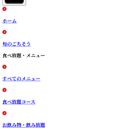
ホーム
旬のごちそう
食べ放題・メニュー
すべてのメニュー
食べ放題コース
お飲み物・飲み放題