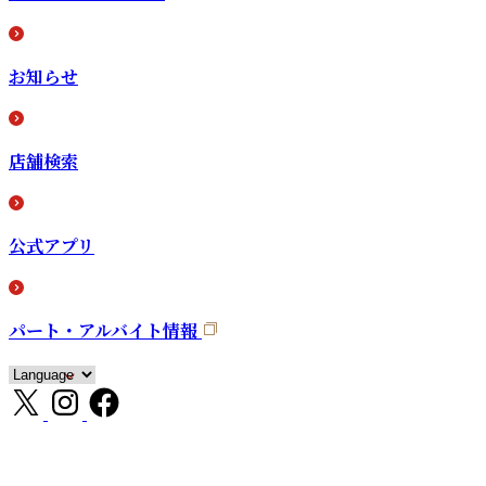
お知らせ
店舗検索
公式アプリ
パート・アルバイト情報