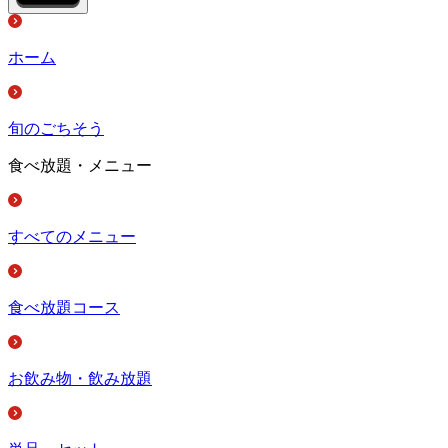
ホーム
旬のごちそう
食べ放題・メニュー
すべてのメニュー
食べ放題コース
お飲み物・飲み放題