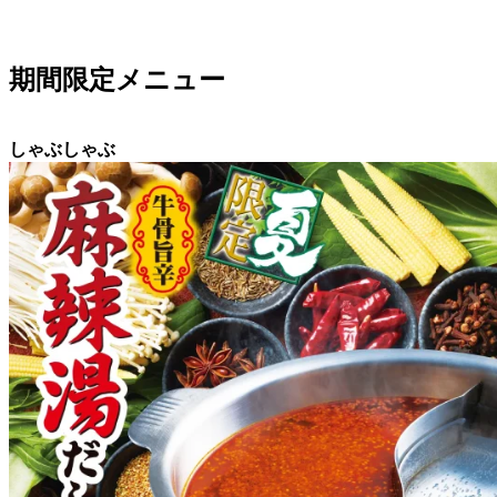
期間限定メニュー
しゃぶしゃぶ