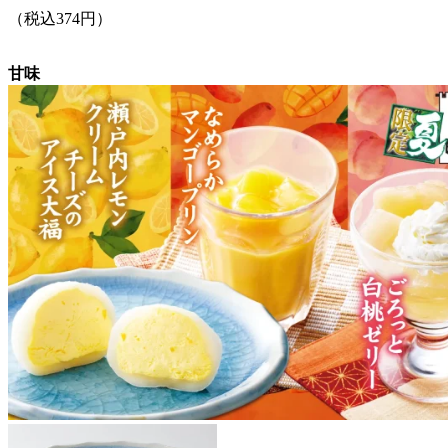
（税込374円）
甘味