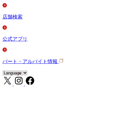
店舗検索
公式アプリ
パート・アルバイト情報