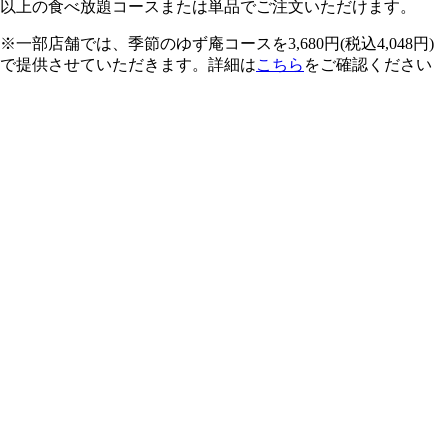
以上の食べ放題コースまたは単品でご注文いただけます。
※一部店舗では、季節のゆず庵コースを3,680円(税込4,048円)
で提供させていただきます。詳細は
こちら
をご確認ください