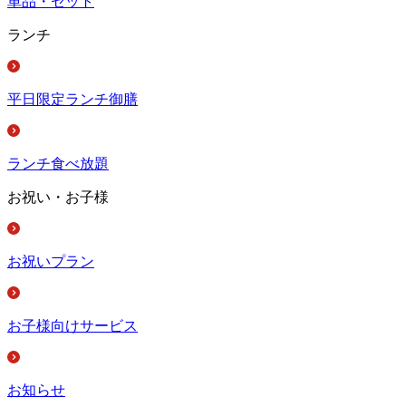
単品・セット
ランチ
平日限定ランチ御膳
ランチ食べ放題
お祝い・お子様
お祝いプラン
お子様向けサービス
お知らせ