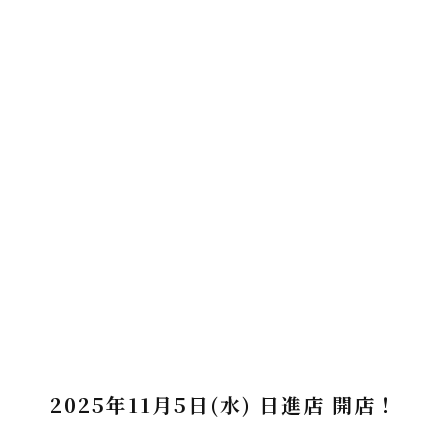
2025年11月5日(水) 日進店 開店！