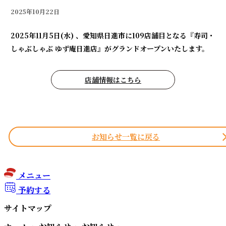
2025年10月22日
2025年11月5日(水) 、愛知県日進市に109店舗目となる『寿司・
しゃぶしゃぶ ゆず庵日進店』がグランドオープンいたします。
店舗情報はこちら
お知らせ一覧に戻る
メニュー
予約する
サイトマップ