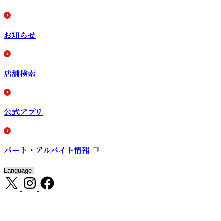
お知らせ
店舗検索
公式アプリ
パート・アルバイト情報