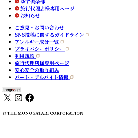
ゆず倶楽部
旅行代理店様専用ページ
お知らせ
ご意見・お問い合わせ
SNS投稿に関するガイドライン
アレルギー成分一覧
プライバシーポリシー
利用規約
旅行代理店様専用ページ
安心安全の取り組み
パート・アルバイト情報
© THE MONOGATARI CORPORATION