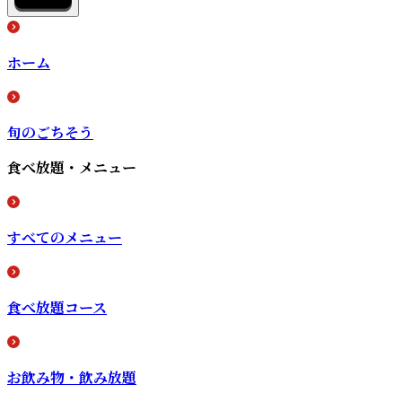
ホーム
旬のごちそう
食べ放題・メニュー
すべてのメニュー
食べ放題コース
お飲み物・飲み放題