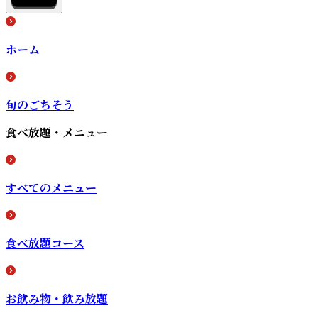
ホーム
旬のごちそう
食べ放題・メニュー
すべてのメニュー
食べ放題コース
お飲み物・飲み放題