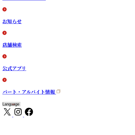
お知らせ
店舗検索
公式アプリ
パート・アルバイト情報