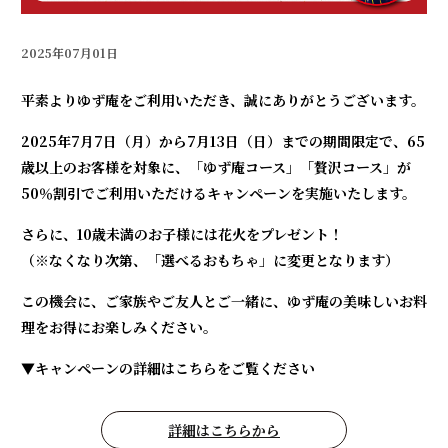
2025年07月01日
平素よりゆず庵をご利用いただき、誠にありがとうございます。
2025年7月7日（月）から7月13日（日）までの期間限定で、65
歳以上のお客様を対象に、「ゆず庵コース」「贅沢コース」が
50％割引でご利用いただけるキャンペーンを実施いたします。
さらに、10歳未満のお子様には花火をプレゼント！
（※なくなり次第、「選べるおもちゃ」に変更となります）
この機会に、ご家族やご友人とご一緒に、ゆず庵の美味しいお料
理をお得にお楽しみください。
▼キャンペーンの詳細はこちらをご覧ください
詳細はこちらから