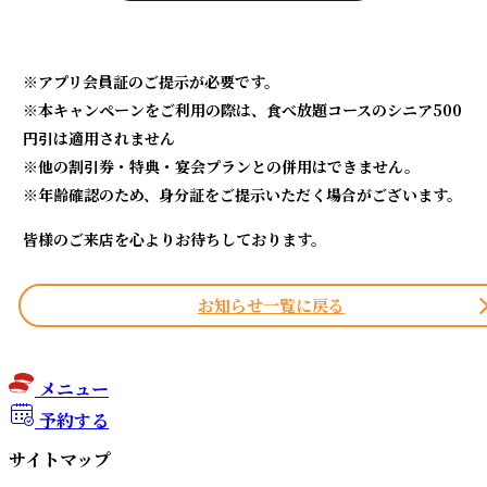
※アプリ会員証のご提示が必要です。
※本キャンペーンをご利用の際は、食べ放題コースのシニア500
円引は適用されません
※他の割引券・特典・宴会プランとの併用はできません。
※年齢確認のため、身分証をご提示いただく場合がございます。
皆様のご来店を心よりお待ちしております。
お知らせ一覧に戻る
メニュー
予約する
サイトマップ