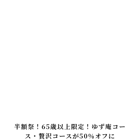
半額祭！65歳以上限定！ゆず庵コー
ス・贅沢コースが50％オフに