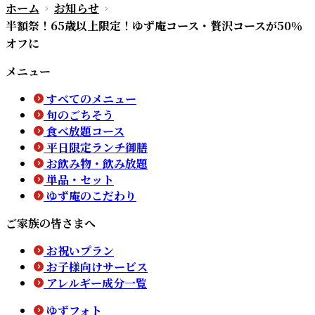
ホーム
お知らせ
半額祭！65歳以上限定！ゆず庵コース・贅沢コースが50％
オフに
メニュー
すべてのメニュー
旬のごちそう
食べ放題コース
平日限定ランチ御膳
お飲み物・飲み放題
単品・セット
ゆず庵のこだわり
ご家族の皆さまへ
お祝いプラン
お子様向けサービス
アレルギー成分一覧
ゆずフォト