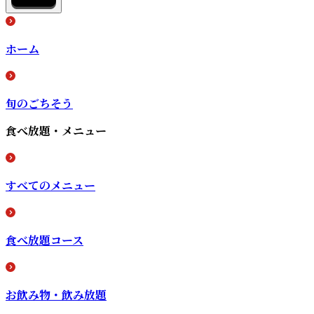
ホーム
旬のごちそう
食べ放題・メニュー
すべてのメニュー
食べ放題コース
お飲み物・飲み放題