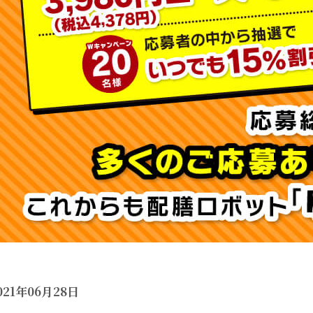
021年06月28日