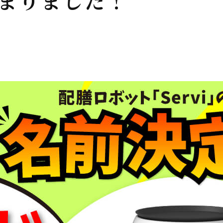
決まりました！