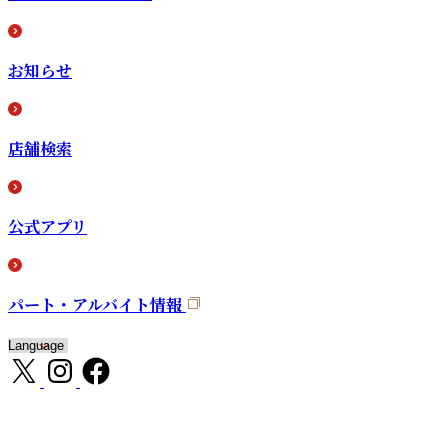
お知らせ
店舗検索
公式アプリ
パート・アルバイト情報