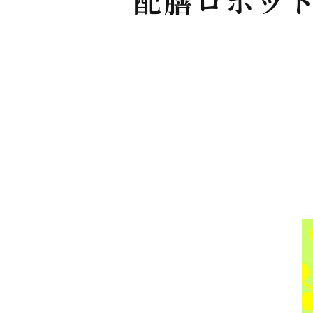
配膳ロボット