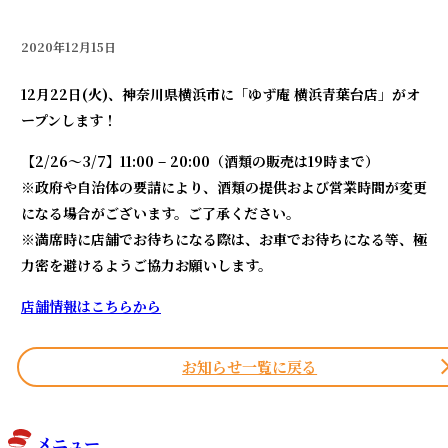
2020年12月15日
12月22日(火)、神奈川県横浜市に「ゆず庵 横浜青葉台店」がオ
ープンします！
【2/26～3/7】11:00 – 20:00（酒類の販売は19時まで）
※政府や自治体の要請により、酒類の提供および営業時間が変更
になる場合がございます。ご了承ください。
※満席時に店舗でお待ちになる際は、お車でお待ちになる等、極
力密を避けるようご協力お願いします。
店舗情報はこちらから
お知らせ一覧に戻る
メニュー