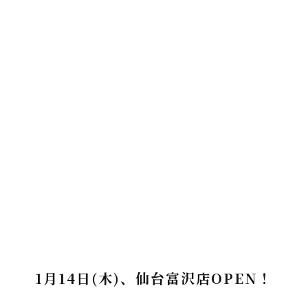
1月14日(木)、仙台富沢店OPEN！