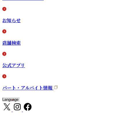
お知らせ
店舗検索
公式アプリ
パート・アルバイト情報