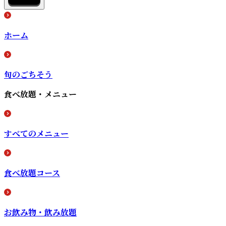
ホーム
旬のごちそう
食べ放題・メニュー
すべてのメニュー
食べ放題コース
お飲み物・飲み放題