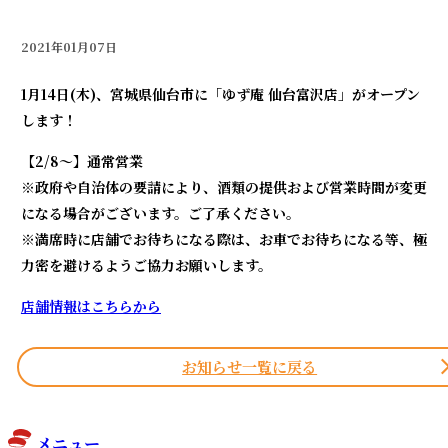
2021年01月07日
1月14日(木)、宮城県仙台市に「ゆず庵 仙台富沢店」がオープン
します！
【2/8～】通常営業
※政府や自治体の要請により、酒類の提供および営業時間が変更
になる場合がございます。ご了承ください。
※満席時に店舗でお待ちになる際は、お車でお待ちになる等、極
力密を避けるようご協力お願いします。
店舗情報はこちらから
お知らせ一覧に戻る
メニュー