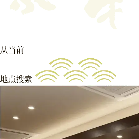
从当前
地点搜索