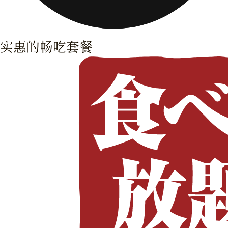
实惠的畅吃套餐